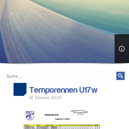
Temporennen U17w
18. Oktober 2020,