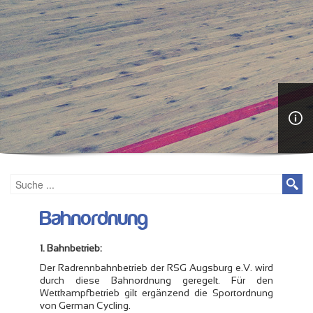
Bahnordnung
1. Bahnbetrieb:
Der Radrennbahnbetrieb der RSG Augsburg e.V. wird
durch diese Bahnordnung geregelt. Für den
Wettkampfbetrieb gilt ergänzend die Sportordnung
von German Cycling.