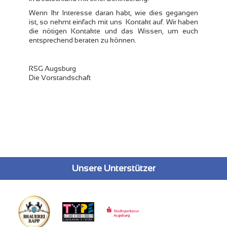
Wenn Ihr Interesse daran habt, wie dies gegangen
ist, so nehmt einfach mit uns Kontakt auf. Wir haben
die nötigen Kontakte und das Wissen, um euch
entsprechend beraten zu können.
RSG Augsburg
Die Vorstandschaft
Unsere Unterstützer