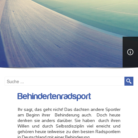
Behindertenradsport
Ihr sagt, das geht nicht! Das dachten andere Sportler
am Beginn ihrer Behinderung auch. Doch heute
denken sie anders darüber. Sie haben durch ihren
Willen und durch Selbstdisziplin viel erreicht und
gehören heute teilweise zu den besten Radsportlern
in Deutschland mit einer Behinderung.