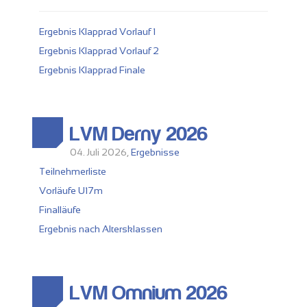
Ergebnis Klapprad Vorlauf 1
Ergebnis Klapprad Vorlauf 2
Ergebnis Klapprad Finale
LVM Derny 2026
04. Juli 2026,
Ergebnisse
Teilnehmerliste
Vorläufe U17m
Finalläufe
Ergebnis nach Altersklassen
LVM Omnium 2026