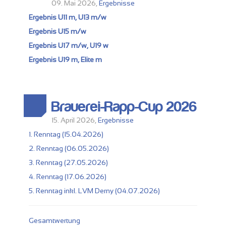
09. Mai 2026,
Ergebnisse
Ergebnis U11 m, U13 m/w
Ergebnis U15 m/w
Ergebnis U17 m/w, U19 w
Ergebnis U19 m, Elite m
Brauerei-Rapp-Cup 2026
15. April 2026,
Ergebnisse
1. Renntag (15.04.2026)
2. Renntag (06.05.2026)
3. Renntag (27.05.2026)
4. Renntag (17.06.2026)
5. Renntag inkl. LVM Derny (04.07.2026)
Gesamtwertung