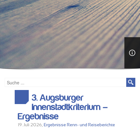
3. Augsburger
Innenstadtkriterium –
Ergebnisse
19. Juli 2026,
Ergebnisse
Renn- und Reiseberichte