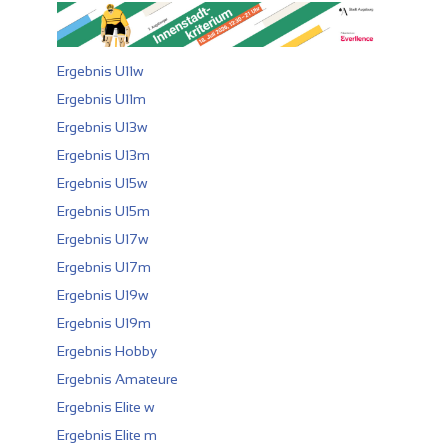
Ergebnis U11w
Ergebnis U11m
Ergebnis U13w
Ergebnis U13m
Ergebnis U15w
Ergebnis U15m
Ergebnis U17w
Ergebnis U17m
Ergebnis U19w
Ergebnis U19m
Ergebnis Hobby
Ergebnis Amateure
Ergebnis Elite w
Ergebnis Elite m