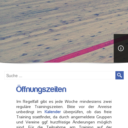
Öffnungszeiten
Im Regelfall gibt es jede Woche mindestens zwei
reguläre Trainingszeiten. Bitte vor der Anreise
unbedingt im
Kalender
überprüfen, ob das freie
Training stattfindet, da durch angemeldete Gruppen
und Vereine ggf. kurzfristige Änderungen möglich
sind. Für die Teilnahme am Training auf der