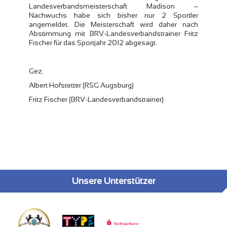
Landesverbandsmeisterschaft Madison –
Nachwuchs habe sich bisher nur 2 Sportler
angemeldet. Die Meisterschaft wird daher nach
Abstimmung mit BRV-Landesverbandstrainer Fritz
Fischer für das Sportjahr 2012 abgesagt.
Gez.
Albert Hofstetter (RSG Augsburg)
Fritz Fischer (BRV-Landesverbandstrainer)
Unsere Unterstützer