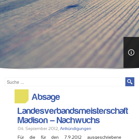
Absage
Landesverbandsmeisterschaft
Madison – Nachwuchs
04. September 2012,
Ankündigungen
Für die für den 7.9.2012 ausgeschriebene