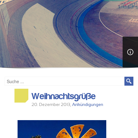
Weihnachtsgrüße
20. Dezember 2013,
Ankündigungen