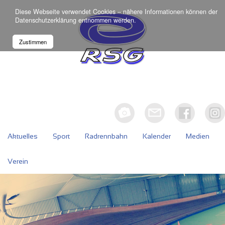
Diese Webseite verwendet Cookies – nähere Informationen können der
Datenschutzerklärung
entnommen werden.
Zustimmen
Aktuelles
Sport
Radrennbahn
Kalender
Medien
Verein