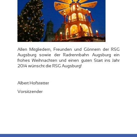
Allen Mitgliedern, Freunden und Gönnern der RSG
Augsburg sowie der Radrennbahn Augsburg ein
frohes Weihnachten und einen guten Start ins Jahr
2014 wünscht die RSG Augsburg!
Albert Hofstetter
Vorsitzender