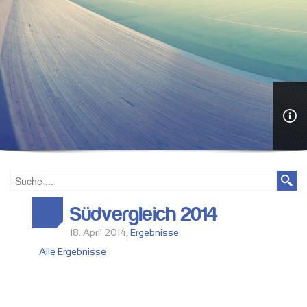
Südvergleich 2014
18. April 2014,
Ergebnisse
Alle Ergebnisse