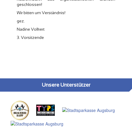
geschlossen!
Wir bitten um Verständnis!
gez.
Nadine Volkert
3. Vorsitzende
Unsere Unterstützer