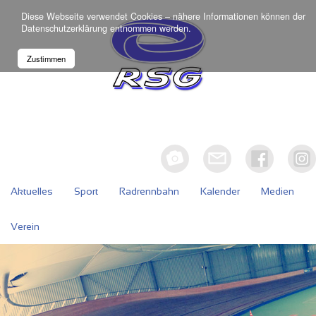
Diese Webseite verwendet Cookies – nähere Informationen können der
Datenschutzerklärung
entnommen werden.
Zustimmen
Aktuelles
Sport
Radrennbahn
Kalender
Medien
Verein