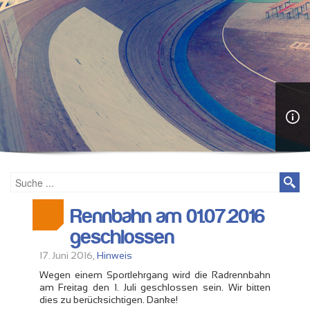
Rennbahn am 01.07.2016
geschlossen
17. Juni 2016,
Hinweis
Wegen einem Sportlehrgang wird die Radrennbahn
am Freitag den 1. Juli geschlossen sein. Wir bitten
dies zu berücksichtigen. Danke!