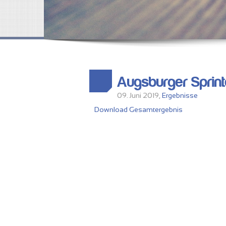
Augsburger Sprint
09. Juni 2019,
Ergebnisse
Download Gesamtergebnis