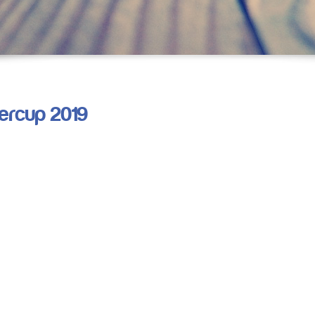
ercup 2019