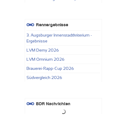
Rennergebnisse
3. Augsburger Innenstadtkriterium -
Ergebnisse
LVM Derny 2026
LVM Omnium 2026
Brauerei-Rapp-Cup 2026
Südvergleich 2026
BDR Nachrichten