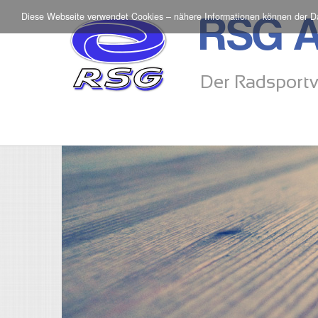
Diese Webseite verwendet Cookies – nähere Informationen können der
D
RSG A
Der Radsportv