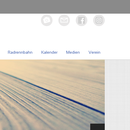
Radrennbahn
Kalender
Medien
Verein