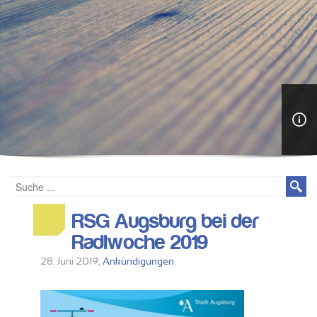
RSG Augsburg bei der
Radlwoche 2019
28. Juni 2019,
Ankündigungen