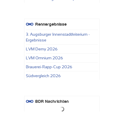
Rennergebnisse
3. Augsburger Innenstadtkriterium -
Ergebnisse
LVM Derny 2026
LVM Omnium 2026
Brauerei-Rapp-Cup 2026
Südvergleich 2026
BDR Nachrichten