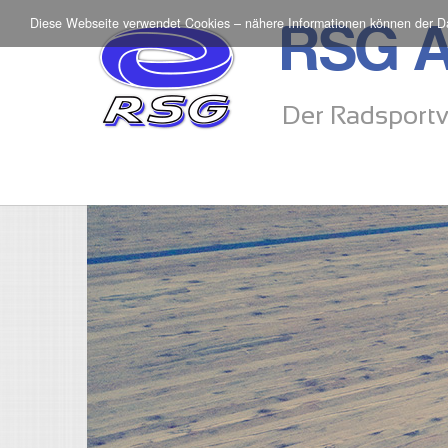
Diese Webseite verwendet Cookies – nähere Informationen können der
D
RSG A
Der Radsportv