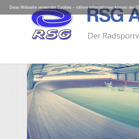
Diese Webseite verwendet Cookies – nähere Informationen können der
D
RSG A
Der Radsportv