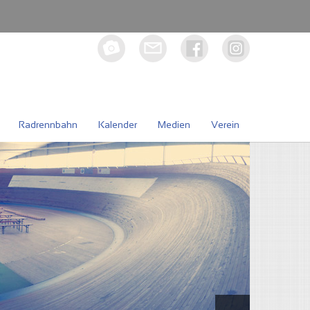
Radrennbahn
Kalender
Medien
Verein