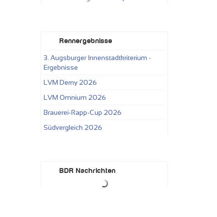
Rennergebnisse
3. Augsburger Innenstadtkriterium -
Ergebnisse
LVM Derny 2026
LVM Omnium 2026
Brauerei-Rapp-Cup 2026
Südvergleich 2026
BDR Nachrichten