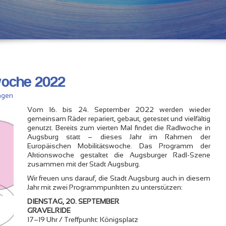
woche 2022
ngen
Vom 16. bis 24. September 2022 werden wieder
gemeinsam Räder repariert, gebaut, getestet und vielfältig
genutzt. Bereits zum vierten Mal findet die Radlwoche in
Augsburg statt – dieses Jahr im Rahmen der
Europäischen Mobilitätswoche. Das Programm der
Aktionswoche gestaltet die Augsburger Radl-Szene
zusammen mit der Stadt Augsburg.
Wir freuen uns darauf, die Stadt Augsburg auch in diesem
Jahr mit zwei Programmpunkten zu unterstützen:
DIENSTAG, 20. SEPTEMBER
GRAVELRIDE
17–19 Uhr / Treffpunkt: Königsplatz