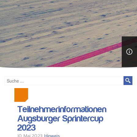
Teilnehmerinformationen
Augsburger Sprintercup
2023
10. Mai 2023,
Hinweis