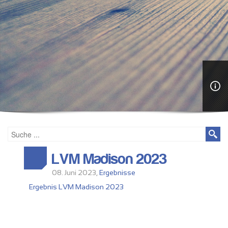
LVM Madison 2023
08. Juni 2023,
Ergebnisse
Ergebnis LVM Madison 2023