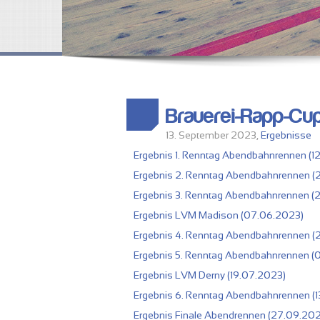
Brauerei-Rapp-Cu
13. September 2023,
Ergebnisse
Ergebnis 1. Renntag Abendbahnrennen (1
Ergebnis 2. Renntag
Abendbahnrennen
(
Ergebnis 3. Renntag
Abendbahnrennen
(
Ergebnis LVM Madison (07.06.2023)
Ergebnis 4. Renntag Abendbahnrennen (
Ergebnis 5. Renntag Abendbahnrennen (
Ergebnis LVM Derny (19.07.2023)
Ergebnis 6. Renntag Abendbahnrennen (
Ergebnis Finale Abendrennen (27.09.202