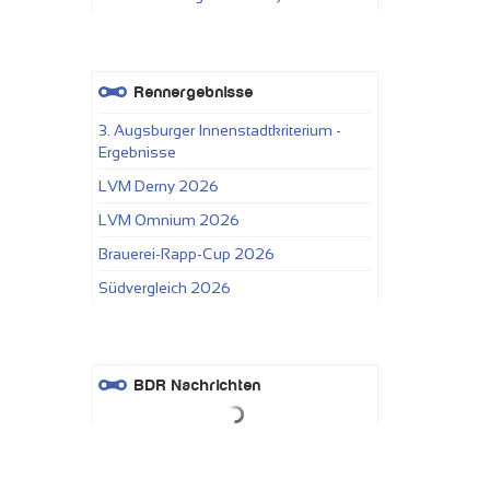
Rennergebnisse
3. Augsburger Innenstadtkriterium -
Ergebnisse
LVM Derny 2026
LVM Omnium 2026
Brauerei-Rapp-Cup 2026
Südvergleich 2026
BDR Nachrichten