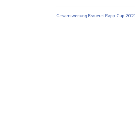
Gesamtwertung Brauerei-Rapp-Cup 202