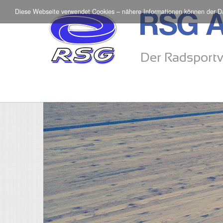
Diese Webseite verwendet Cookies – nähere Informationen können der
D
RSG A
Der Radsportv