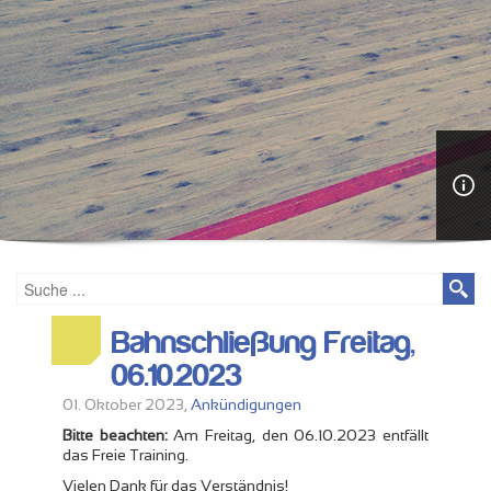
Bahnschließung Freitag,
06.10.2023
01. Oktober 2023,
Ankündigungen
Bitte beachten:
Am Freitag, den 06.10.2023 entfällt
das Freie Training.
Vielen Dank für das Verständnis!