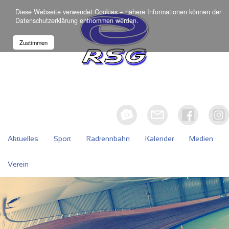
Diese Webseite verwendet Cookies – nähere Informationen können der
Datenschutzerklärung
entnommen werden.
Zustimmen
Aktuelles
Sport
Radrennbahn
Kalender
Medien
Verein