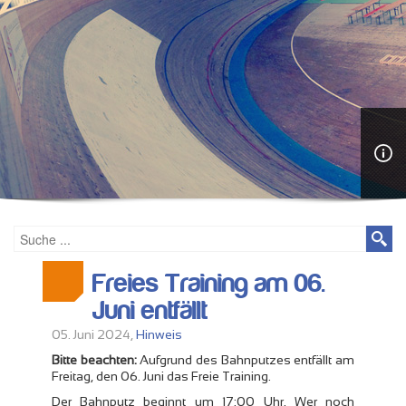
Freies Training am 06.
Juni entfällt
05. Juni 2024,
Hinweis
Bitte beachten:
Aufgrund des Bahnputzes entfällt am
Freitag, den 06. Juni das Freie Training.
Der Bahnputz beginnt um 17:00 Uhr. Wer noch