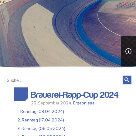
Brauerei-Rapp-Cup 2024
25. September 2024,
Ergebnisse
1. Renntag (03.04.2024)
2. Renntag (17.04.2024)
3. Renntag (08.05.2024)