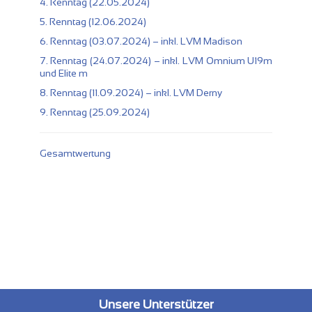
4. Renntag (22.05.2024)
5. Renntag (12.06.2024)
6. Renntag (03.07.2024) – inkl. LVM Madison
7. Renntag (24.07.2024) – inkl. LVM Omnium U19m
und Elite m
8. Renntag (11.09.2024) – inkl. LVM Derny
9. Renntag (25.09.2024)
Gesamtwertung
Unsere Unterstützer