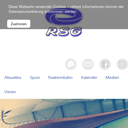
Diese Webseite verwendet Cookies – nähere Informationen können der
Datenschutzerklärung
entnommen werden.
Zustimmen
Aktuelles
Sport
Radrennbahn
Kalender
Medien
Verein