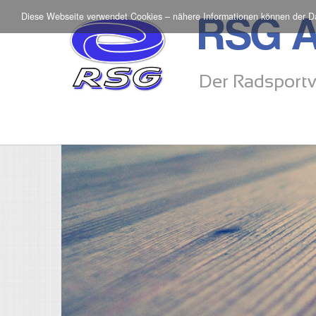
Diese Webseite verwendet Cookies – nähere Informationen können der
D
RSG A
Der Radsportv