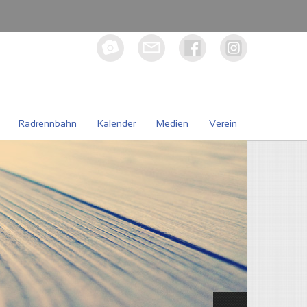
Radrennbahn
Kalender
Medien
Verein