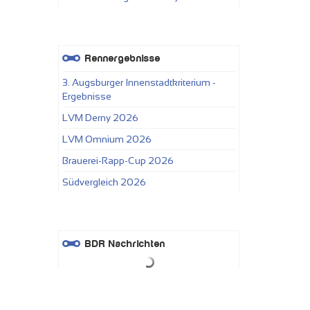
Rennergebnisse
3. Augsburger Innenstadtkriterium -
Ergebnisse
LVM Derny 2026
LVM Omnium 2026
Brauerei-Rapp-Cup 2026
Südvergleich 2026
BDR Nachrichten