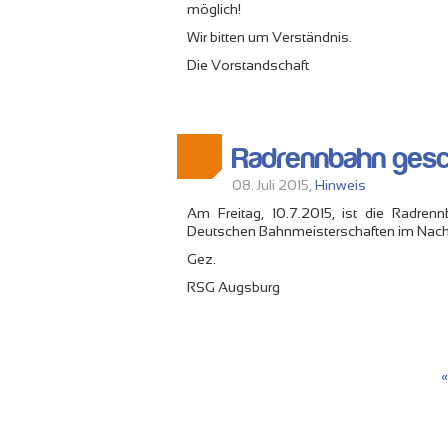
möglich!
Wir bitten um Verständnis.
Die Vorstandschaft
Radrennbahn gesc
08. Juli 2015,
Hinweis
Am Freitag, 10.7.2015, ist die Radre
Deutschen Bahnmeisterschaften im Nachwu
Gez.
RSG Augsburg