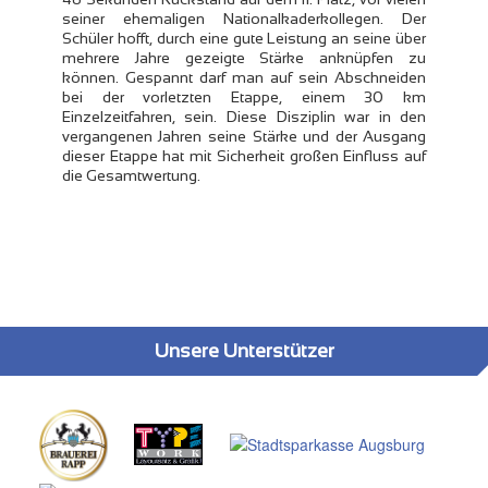
seiner ehemaligen Nationalkaderkollegen. Der
Schüler hofft, durch eine gute Leistung an seine über
mehrere Jahre gezeigte Stärke anknüpfen zu
können. Gespannt darf man auf sein Abschneiden
bei der vorletzten Etappe, einem 30 km
Einzelzeitfahren, sein. Diese Disziplin war in den
vergangenen Jahren seine Stärke und der Ausgang
dieser Etappe hat mit Sicherheit großen Einfluss auf
die Gesamtwertung.
Unsere Unterstützer