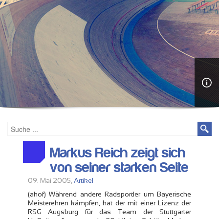
Markus Reich zeigt sich
von seiner starken Seite
09. Mai 2005,
Artikel
(ahof) Während andere Radsportler um Bayerische
Meisterehren kämpfen, hat der mit einer Lizenz der
RSG Augsburg für das Team der Stuttgarter