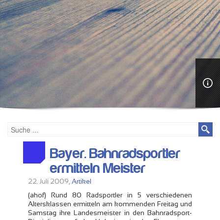
Bayer. Bahnradsportler
ermitteln Meister
22. Juli 2009,
Artikel
(ahof) Rund 80 Radsportler in 5 verschiedenen
Altersklassen ermitteln am kommenden Freitag und
Samstag ihre Landesmeister in den Bahnradsport-