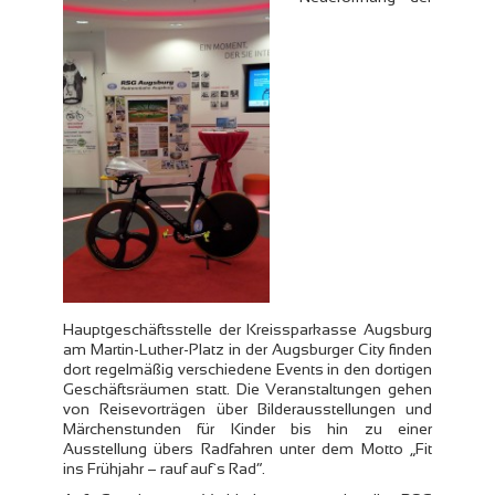
Hauptgeschäftsstelle der Kreissparkasse Augsburg
am Martin-Luther-Platz in der Augsburger City finden
dort regelmäßig verschiedene Events in den dortigen
Geschäftsräumen statt. Die Veranstaltungen gehen
von Reisevorträgen über Bilderausstellungen und
Märchenstunden für Kinder bis hin zu einer
Ausstellung übers Radfahren unter dem Motto „Fit
ins Frühjahr – rauf auf`s Rad“.