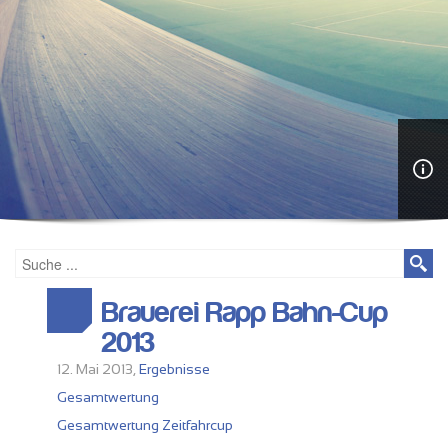
Brauerei Rapp Bahn-Cup
2013
12. Mai 2013,
Ergebnisse
Gesamtwertung
Gesamtwertung Zeitfahrcup