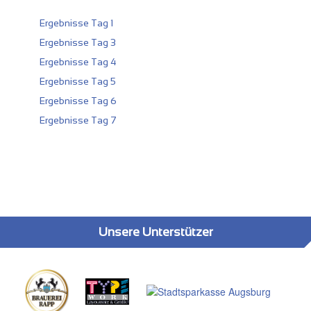
Ergebnisse Tag 1
Ergebnisse Tag 3
Ergebnisse Tag 4
Ergebnisse Tag 5
Ergebnisse Tag 6
Ergebnisse Tag 7
Unsere Unterstützer