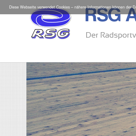
Diese Webseite verwendet Cookies – nähere Informationen können der
D
RSG A
Der Radsportv