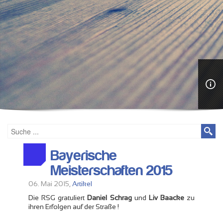
Bayerische
Meisterschaften 2015
06. Mai 2015,
Artikel
Die RSG gratuliert
Daniel Schrag
und
Liv Baacke
zu
ihren Erfolgen auf der Straße !