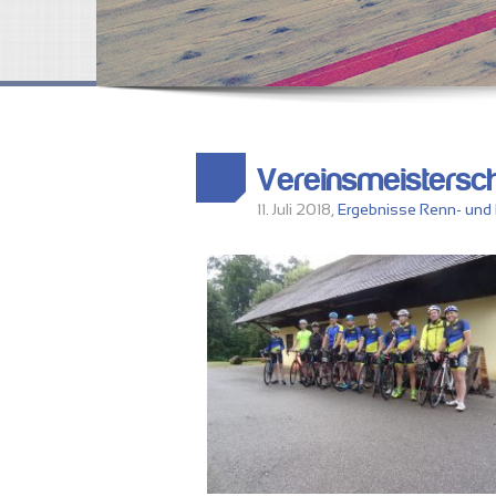
Vereinsmeisterscha
11. Juli 2018,
Ergebnisse
Renn- und 