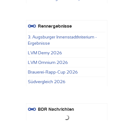
Rennergebnisse
3. Augsburger Innenstadtkriterium -
Ergebnisse
LVM Derny 2026
LVM Omnium 2026
Brauerei-Rapp-Cup 2026
Südvergleich 2026
BDR Nachrichten