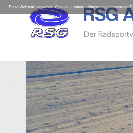
Diese Webseite verwendet Cookies – nähere Informationen können der
D
RSG A
Der Radsportv