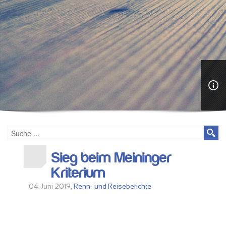
Sieg beim Meininger
Kriterium
04. Juni 2019,
Renn- und Reiseberichte