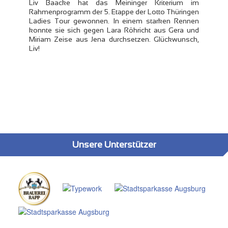
Liv Baacke hat das Meininger Kriterium im
Rahmenprogramm der 5. Etappe der Lotto Thüringen
Ladies Tour gewonnen. In einem starken Rennen
konnte sie sich gegen Lara Röhricht aus Gera und
Miriam Zeise aus Jena durchsetzen. Glückwunsch,
Liv!
Unsere Unterstützer