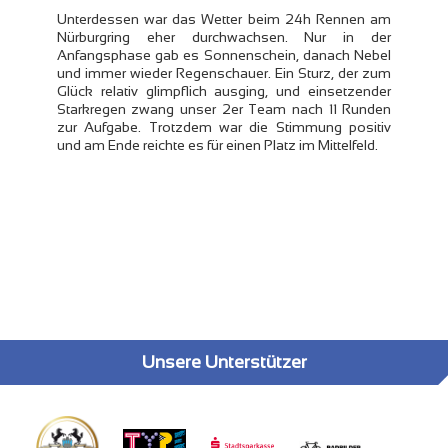
Unterdessen war das Wetter beim 24h Rennen am
Nürburgring eher durchwachsen. Nur in der
Anfangsphase gab es Sonnenschein, danach Nebel
und immer wieder Regenschauer. Ein Sturz, der zum
Glück relativ glimpflich ausging, und einsetzender
Starkregen zwang unser 2er Team nach 11 Runden
zur Aufgabe. Trotzdem war die Stimmung positiv
und am Ende reichte es für einen Platz im Mittelfeld.
Unsere Unterstützer