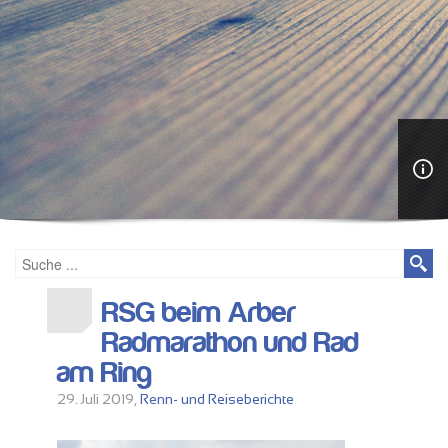
RSG beim Arber
Radmarathon und Rad
am Ring
29. Juli 2019,
Renn- und Reiseberichte