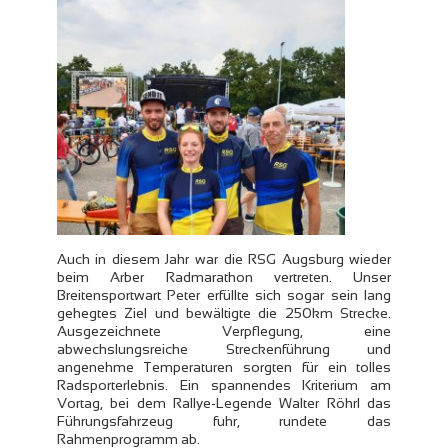
Auch in diesem Jahr war die RSG Augsburg wieder
beim Arber Radmarathon vertreten. Unser
Breitensportwart Peter erfüllte sich sogar sein lang
gehegtes Ziel und bewältigte die 250km Strecke.
Ausgezeichnete Verpflegung, eine
abwechslungsreiche Streckenführung und
angenehme Temperaturen sorgten für ein tolles
Radsporterlebnis. Ein spannendes Kriterium am
Vortag, bei dem Rallye-Legende Walter Röhrl das
Führungsfahrzeug fuhr, rundete das
Rahmenprogramm ab.