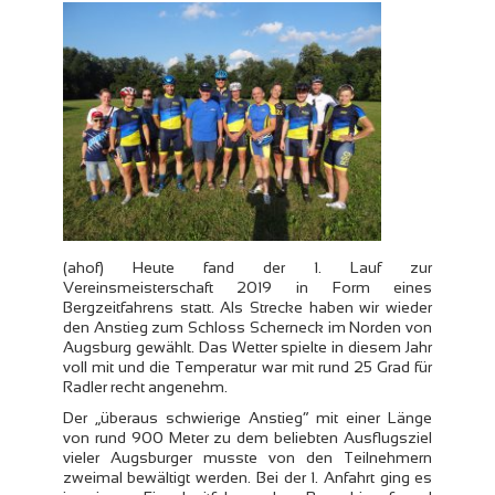
(ahof) Heute fand der 1. Lauf zur
Vereinsmeisterschaft 2019 in Form eines
Bergzeitfahrens statt. Als Strecke haben wir wieder
den Anstieg zum Schloss Scherneck im Norden von
Augsburg gewählt. Das Wetter spielte in diesem Jahr
voll mit und die Temperatur war mit rund 25 Grad für
Radler recht angenehm.
Der „überaus schwierige Anstieg“ mit einer Länge
von rund 900 Meter zu dem beliebten Ausflugsziel
vieler Augsburger musste von den Teilnehmern
zweimal bewältigt werden. Bei der 1. Anfahrt ging es