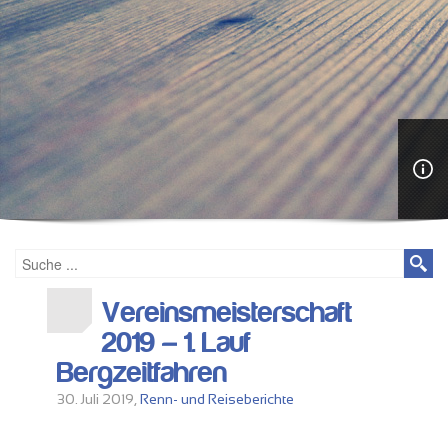
Vereinsmeisterschaft
2019 – 1. Lauf
Bergzeitfahren
30. Juli 2019,
Renn- und Reiseberichte