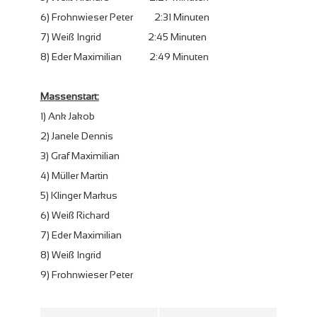
6) Frohnwieser Peter 2:31 Minuten
7) Weiß Ingrid 2:45 Minuten
8) Eder Maximilian 2:49 Minuten
Massenstart:
1) Ank Jakob
2) Janele Dennis
3) Graf Maximilian
4) Müller Martin
5) Klinger Markus
6) Weiß Richard
7) Eder Maximilian
8) Weiß Ingrid
9) Frohnwieser Peter