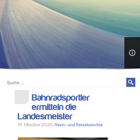
Bahnradsportler
ermitteln die
Landesmeister
19. Oktober 2020,
Renn- und Reiseberichte