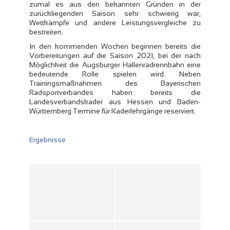
zumal es aus den bekannten Gründen in der
zurückliegenden Saison sehr schwierig war,
Wettkämpfe und andere Leistungsvergleiche zu
bestreiten.
In den kommenden Wochen beginnen bereits die
Vorbereitungen auf die Saison 2021, bei der nach
Möglichkeit die Augsburger Hallenradrennbahn eine
bedeutende Rolle spielen wird. Neben
Trainingsmaßnahmen des Bayerischen
Radsportverbandes haben bereits die
Landesverbandskader aus Hessen und Baden-
Württemberg Termine für Kaderlehrgänge reserviert.
Ergebnisse