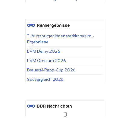
Rennergebnisse
3. Augsburger Innenstadtkriterium -
Ergebnisse
LVM Derny 2026
LVM Omnium 2026
Brauerei-Rapp-Cup 2026
Südvergleich 2026
BDR Nachrichten