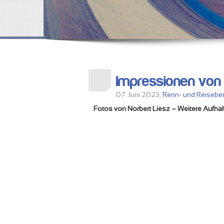
Impressionen von
07. Juni 2023,
Renn- und Reiseber
Fotos von Norbert Liesz – Weitere Aufn