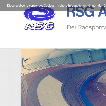
Diese Webseite verwendet Cookies – nähere Informationen können der
D
RSG A
Der Radsportv