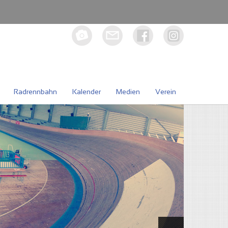
Radrennbahn
Kalender
Medien
Verein