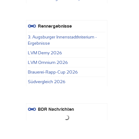
Rennergebnisse
3. Augsburger Innenstadtkriterium -
Ergebnisse
LVM Derny 2026
LVM Omnium 2026
Brauerei-Rapp-Cup 2026
Südvergleich 2026
BDR Nachrichten