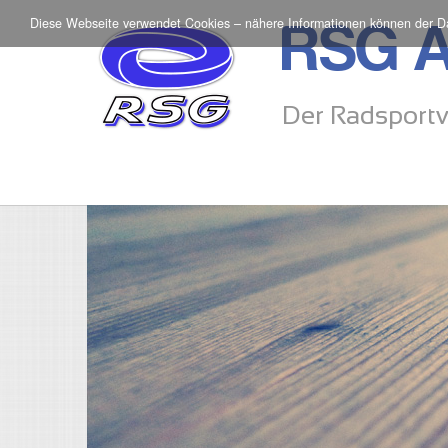
Diese Webseite verwendet Cookies – nähere Informationen können der
D
RSG A
Der Radsportv