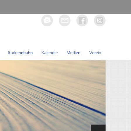
Radrennbahn
Kalender
Medien
Verein