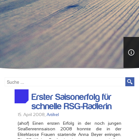
Erster Saisonerfolg für
schnelle RSG-Radlerin
15. April 2008,
Artikel
(ahof) Einen ersten Erfolg in der noch jungen
Straßenrennsaison 2008 konnte die in der
Eliteklasse Frauen startende Anna Beyer erringen.