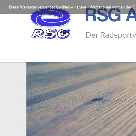
Diese Webseite verwendet Cookies – nähere Informationen können der
D
RSG A
Der Radsportv