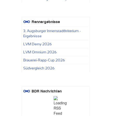
Rennergebnisse
3. Augsburger Innenstadtkriterium -
Ergebnisse
LVM Derny 2026
LVM Omnium 2026
Brauerei-Rapp-Cup 2026
Südvergleich 2026
BDR Nachrichten