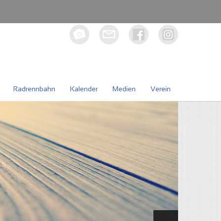
Radrennbahn
Kalender
Medien
Verein