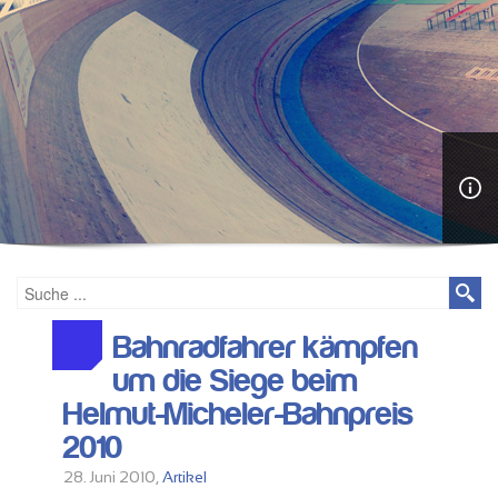
Bahnradfahrer kämpfen
um die Siege beim
Helmut-Micheler-Bahnpreis
2010
28. Juni 2010,
Artikel