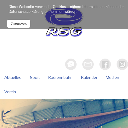
Diese Webseite verwendet Cookies – nähere Informationen können der
Datenschutzerklärung
entnommen werden.
Zustimmen
Aktuelles
Sport
Radrennbahn
Kalender
Medien
Verein