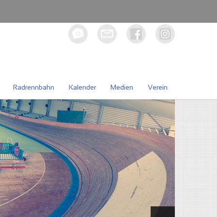
Radrennbahn
Kalender
Medien
Verein