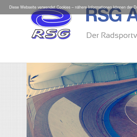
Diese Webseite verwendet Cookies – nähere Informationen können der
D
RSG A
Der Radsportv