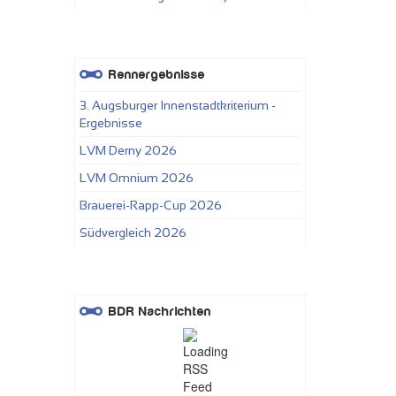
Rennergebnisse
3. Augsburger Innenstadtkriterium -
Ergebnisse
LVM Derny 2026
LVM Omnium 2026
Brauerei-Rapp-Cup 2026
Südvergleich 2026
BDR Nachrichten