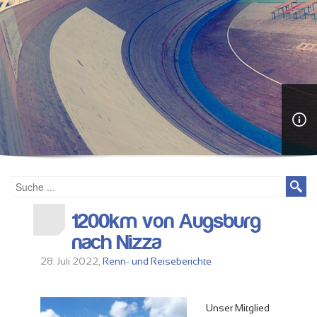
1200km von Augsburg
nach Nizza
28. Juli 2022,
Renn- und Reiseberichte
Unser Mitglied