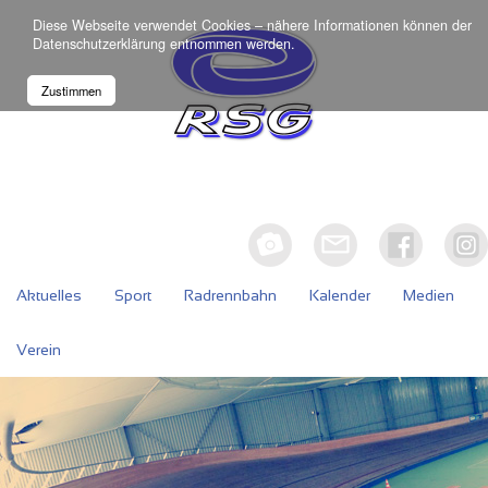
Diese Webseite verwendet Cookies – nähere Informationen können der
Datenschutzerklärung
entnommen werden.
Zustimmen
Aktuelles
Sport
Radrennbahn
Kalender
Medien
Verein