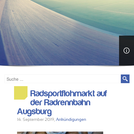
Radsportflohmarkt auf
der Radrennbahn
Augsburg
14. September 2019,
Ankündigungen